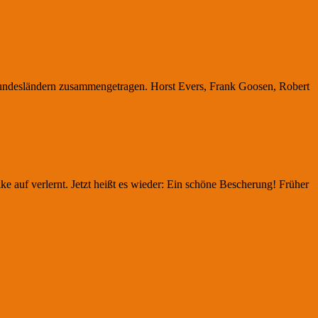
n Bundesländern zusammengetragen. Horst Evers, Frank Goosen, Robert
e auf verlernt. Jetzt heißt es wieder: Ein schöne Bescherung! Früher