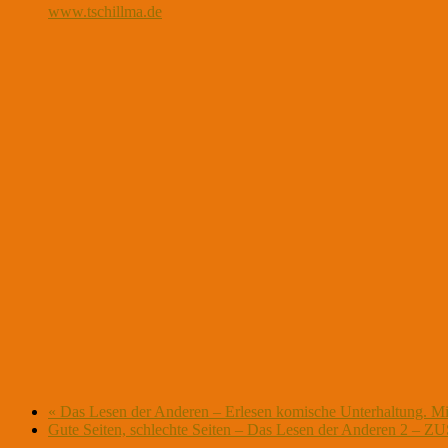
www.tschillma.de
«
Das Lesen der Anderen – Erlesen komische Unterhaltung. Mit
Gute Seiten, schlechte Seiten – Das Lesen der Anderen 2