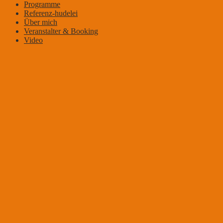
Programme
Referenz-hudelei
Über mich
Veranstalter & Booking
Video