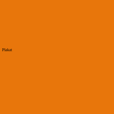
Plakat