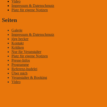
Video
Impressum & Datenschmutz
Platz für eigene Notizen
Seiten
Galerie
Impressum & Datenschmutz
jörg becker
Kontakt
Kritiken
Nur für Veranstalter
Platz für eigene Notizen
Presse-Infos
Programme
Referenz-hudelei
Über mich
Veranstalter & Booking
Video