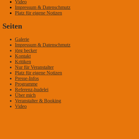
Video
Impressum & Datenschmutz
Platz für eigene Notizen
Seiten
Galerie
Impressum & Datenschmutz
jörg becker
Kontakt
Kritiken
Nur für Veranstalter
Platz für eigene Notizen
Presse-Infos
Programme
Referenz-hudelei
Über mich
Veranstalter & Booking
Video