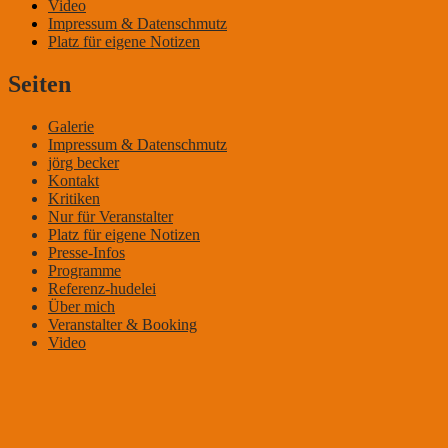
Video
Impressum & Datenschmutz
Platz für eigene Notizen
Seiten
Galerie
Impressum & Datenschmutz
jörg becker
Kontakt
Kritiken
Nur für Veranstalter
Platz für eigene Notizen
Presse-Infos
Programme
Referenz-hudelei
Über mich
Veranstalter & Booking
Video