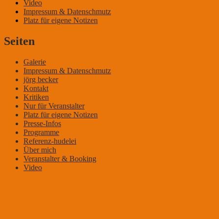
Video
Impressum & Datenschmutz
Platz für eigene Notizen
Seiten
Galerie
Impressum & Datenschmutz
jörg becker
Kontakt
Kritiken
Nur für Veranstalter
Platz für eigene Notizen
Presse-Infos
Programme
Referenz-hudelei
Über mich
Veranstalter & Booking
Video