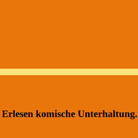
sen komische Unterhaltung. Mi