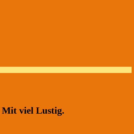
t viel Lustig.